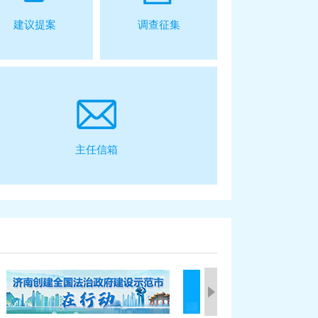
建议提案
调查征集
主任信箱