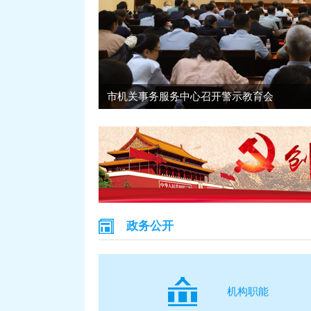
.
市机关事务服务中心召开警示教育会
政务公开
机构职能