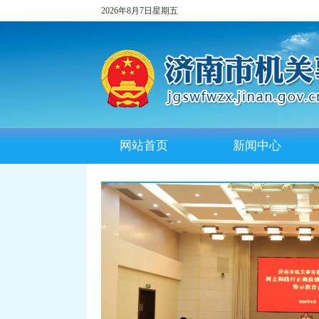
2026年8月7日星期五
网站首页
新闻中心