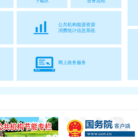
下载区
业务流程
公共机构能源资源
消费统计信息系统
网上政务服务