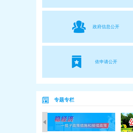
政府信息公开
依申请公开
专题专栏