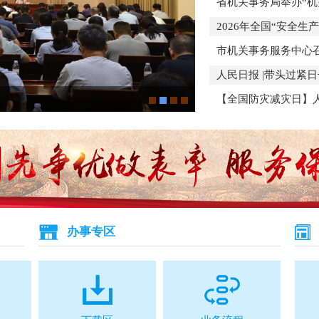
省机关事务局举办“机
2026年全国“安全生
市机关事务服务中心
人民日报 |带头过紧
市机关事务服务中心组织
【全国防灾减灾日】人
办事专区