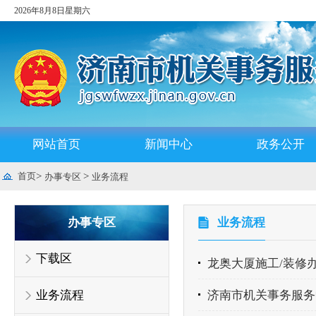
2026年8月8日星期六
网站首页
新闻中心
政务公开
首页
>
>
办事专区
业务流程
办事专区
业务流程
下载区
龙奥大厦施工/装修
业务流程
济南市机关事务服务