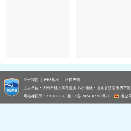
关于我们
|
网站地图
|
法律声明
主办单位：济南市机关事务服务中心 地址：山东省济南市历下区龙鼎大
网站标识码：3701000045
鲁ICP备 2024102702号-1
鲁公网