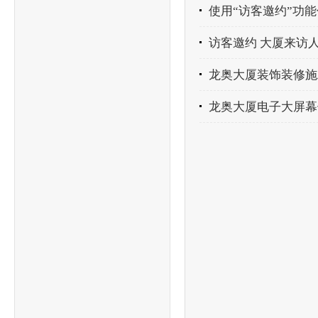
使用“访客邀约”功
访客邀约 大厦来访
龙奥大厦装饰装修施
龙奥大厦电子大屏幕