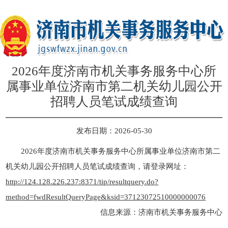
2026年度济南市机关事务服务中心所
属事业单位济南市第二机关幼儿园公开
招聘人员笔试成绩查询
发布日期：2026-05-30
2026年度济南市机关事务服务中心所属事业单位济南市第二
机关幼儿园公开招聘人员笔试成绩查询，请登录网址：
http://124.128.226.237:8371/tip/resultquery.do?
method=fwdResultQueryPage&ksid=37123072510000000076
信息来源：济南市机关事务服务中心