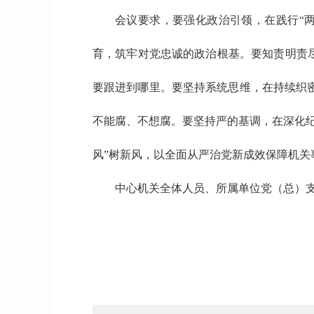
会议要求，要强化政治引领，在践行“
育，筑牢对党忠诚的政治根基。要知责明责
要跟进到哪里。要坚持系统思维，在持续织
不能腐、不想腐。要坚持严的基调，在深化
风”树新风，以全面从严治党新成效保障机关
中心机关全体人员、所属单位党（总）