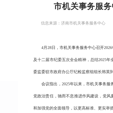
市机关事务服务
信息来源：济南市机关事务服务中心
4月28日，市机关事务服务中心召开2
及十二届市纪委五次全会精神，总结2025
委监委驻市政府办公厅纪检监察组组长韩英
会议指出，2025年以来，市机关事务
党政治责任，驰而不息推进作风建设，党风廉
和加强党的全面领导，以更高标准、更实举