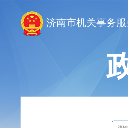
济南市机关事务服