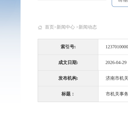
首页
>
新闻中心
>
新闻动态
索引号:
1237010000
成文日期:
2026-04-29
发布机构:
济南市机
标题：
市机关事