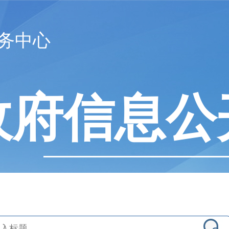
务中心
政府信息公