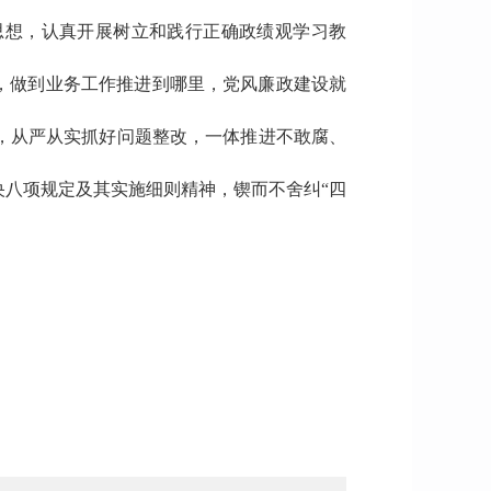
思想，认真开展树立和践行正确政绩观学习教
，做到业务工作推进到哪里，党风廉政建设就
，从严从实抓好问题整改，一体推进不敢腐、
八项规定及其实施细则精神，锲而不舍纠“四