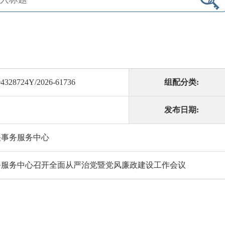
4328724Y/2026-61736
组配分类:
发布日期:
关事务服务中心
务服务中心召开全面从严治党暨党风廉政建设工作会议