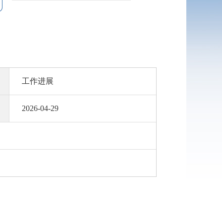
工作进展
2026-04-29