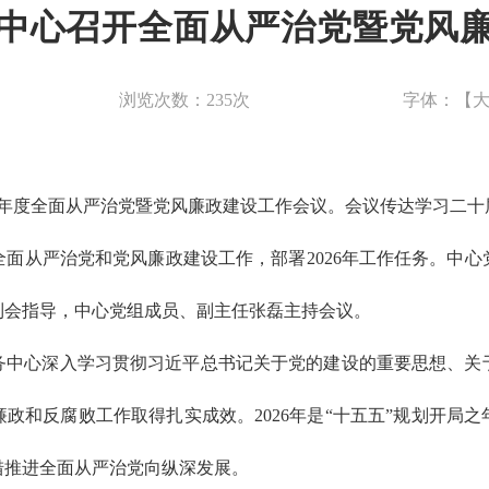
中心召开全面从严治党暨党风
浏览次数：
235
次
字体：【
026年度全面从严治党暨党风廉政建设工作会议。会议传达学习二
年全面从严治党和党风廉政建设工作，部署2026年工作任务。中
到会指导，中心党组成员、副主任张磊主持会议。
服务中心深入学习贯彻习近平总书记关于党的建设的重要思想、
政和反腐败工作取得扎实成效。2026年是“十五五”规划开局
措推进全面从严治党向纵深发展。