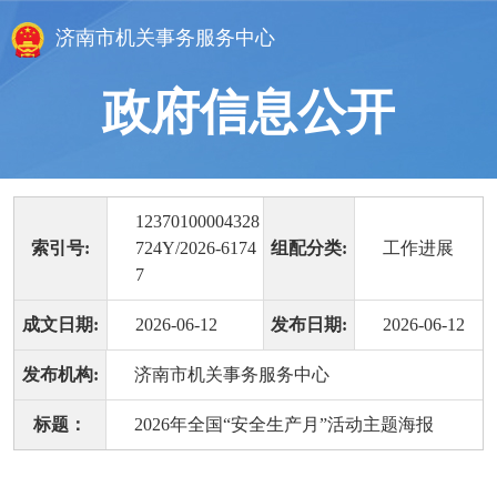
济南市机关事务服务中心
政府信息公开
12370100004328
索引号:
724Y/2026-6174
组配分类:
工作进展
7
成文日期:
2026-06-12
发布日期:
2026-06-12
发布机构:
济南市机关事务服务中心
标题：
2026年全国“安全生产月”活动主题海报