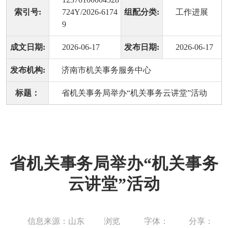
索引号:
724Y/2026-6174
组配分类:
工作进展
9
成文日期:
2026-06-17
发布日期:
2026-06-17
发布机构:
济南市机关事务服务中心
标题：
省机关事务局举办“机关事务云讲堂”活动
省机关事务局举办“机关事务
云讲堂”活动
信息来源：山东
浏览
字体：
分享：