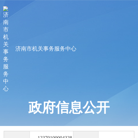
济南市机关事务服务中心
政府信息公开
12370100004328