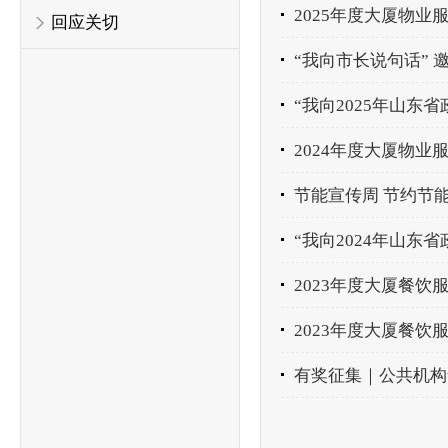
2025年度大厦物业
回应关切
“我向市长说句话”
“我向2025年山东
2024年度大厦物业
节能宣传周 节约节
“我向2024年山东
2023年度大厦餐饮
2023年度大厦餐饮
有奖征集｜公共机构