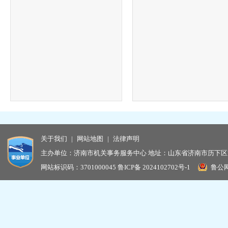
关于我们
|
网站地图
|
法律声明
主办单位：济南市机关事务服务中心 地址：山东省济南市历下区龙鼎大
网站标识码：3701000045
鲁ICP备 2024102702号-1
鲁公网