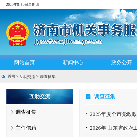
2026年8月6日星期四
网站首页
新闻中心
政务公开
首页
>
>
互动交流
调查征集
互动交流
调查征集
调查征集
2025年度全市党
主任信箱
2026年 山东省政